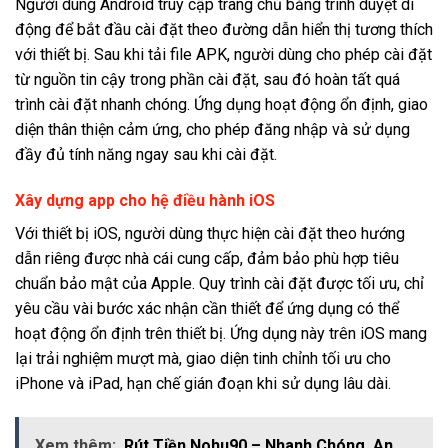
Người dùng Android truy cập trang chủ bằng trình duyệt di
động để bắt đầu cài đặt theo đường dẫn hiển thị tương thích
với thiết bị. Sau khi tải file APK, người dùng cho phép cài đặt
từ nguồn tin cậy trong phần cài đặt, sau đó hoàn tất quá
trình cài đặt nhanh chóng. Ứng dụng hoạt động ổn định, giao
diện thân thiện cảm ứng, cho phép đăng nhập và sử dụng
đầy đủ tính năng ngay sau khi cài đặt.
Xây dựng app cho hệ điều hành iOS
Với thiết bị iOS, người dùng thực hiện cài đặt theo hướng
dẫn riêng được nhà cái cung cấp, đảm bảo phù hợp tiêu
chuẩn bảo mật của Apple. Quy trình cài đặt được tối ưu, chỉ
yêu cầu vài bước xác nhận cần thiết để ứng dụng có thể
hoạt động ổn định trên thiết bị. Ứng dụng này trên iOS mang
lại trải nghiệm mượt mà, giao diện tinh chỉnh tối ưu cho
iPhone và iPad, hạn chế gián đoạn khi sử dụng lâu dài.
Xem thêm:
Rút Tiền Nohu90 – Nhanh Chóng, An