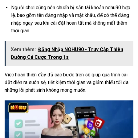
Người chơi cũng nên chuẩn bị sẵn tài khoản nohu90 hợp
lệ, bao gồm tên đăng nhập và mật khẩu, để có thể đăng
nhập ngay sau khi cài đặt hoàn tất mà không mất thêm
thời gian.
Xem thêm:
Đăng Nhập NOHU90 - Truy Cập Thiên
Đường Cá Cược Trong 1s
Việc hoàn thiện đầy đủ các bước trên sẽ giúp quá trình cài
đặt diễn ra suôn sẻ, tiết kiệm thời gian và giảm thiểu tối đa
những lỗi phát sinh không mong muốn.