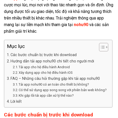
cược mọi lúc, mọi nơi với thao tác nhanh gọn và ổn định. Ứng
dụng được tối ưu giao diện, tốc độ và khả năng tương thích
trên nhiều thiết bị khác nhau. Trải nghiệm thông qua app
mang lại sự liền mạch khi tham gia
tại
nohu90
và các sản
phẩm giải trí khác.
Mục lục
Các bước chuẩn bị trước khi download
Hướng dẫn tải app nohu90 chi tiết cho người mới
Tải app cho hệ điều hành Android
Xây dựng app cho hệ điều hành iOS
FAQ – Những câu hỏi thường gặp khi tải app nohu90
Tải app nohu90 có an toàn cho thiết bị không?
Có thể sử dụng app song song với phiên bản web không?
Khi gặp lỗi tải app cần xử lý thế nào?
Lời kết
Các bước chuẩn bị trước khi download