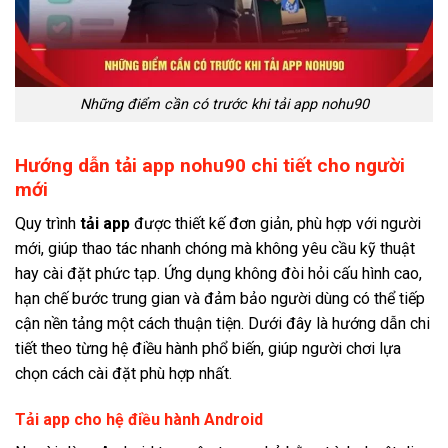
Những điểm cần có trước khi tải app nohu90
Hướng dẫn tải app nohu90 chi tiết cho người
mới
Quy trình
tải app
được thiết kế đơn giản, phù hợp với người
mới, giúp thao tác nhanh chóng mà không yêu cầu kỹ thuật
hay cài đặt phức tạp. Ứng dụng không đòi hỏi cấu hình cao,
hạn chế bước trung gian và đảm bảo người dùng có thể tiếp
cận nền tảng một cách thuận tiện. Dưới đây là hướng dẫn chi
tiết theo từng hệ điều hành phổ biến, giúp người chơi lựa
chọn cách cài đặt phù hợp nhất.
Tải app cho hệ điều hành Android