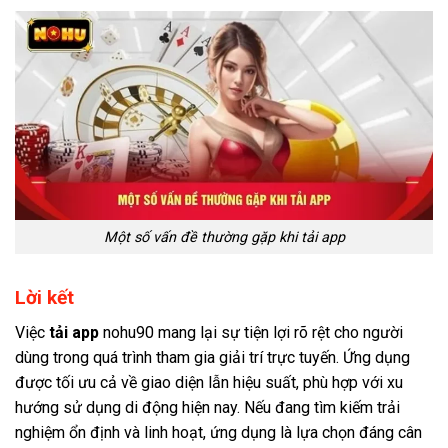
Một số vấn đề thường gặp khi tải app
Lời kết
Việc
tải app
nohu90 mang lại sự tiện lợi rõ rệt cho người
dùng trong quá trình tham gia giải trí trực tuyến. Ứng dụng
được tối ưu cả về giao diện lẫn hiệu suất, phù hợp với xu
hướng sử dụng di động hiện nay. Nếu đang tìm kiếm trải
nghiệm ổn định và linh hoạt, ứng dụng là lựa chọn đáng cân