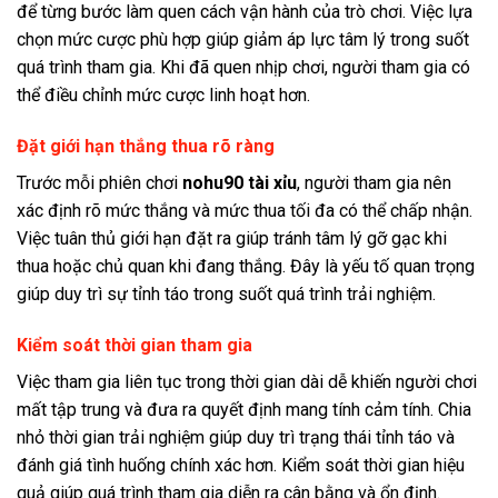
để từng bước làm quen cách vận hành của trò chơi. Việc lựa
chọn mức cược phù hợp giúp giảm áp lực tâm lý trong suốt
quá trình tham gia. Khi đã quen nhịp chơi, người tham gia có
thể điều chỉnh mức cược linh hoạt hơn.
Đặt giới hạn thắng thua rõ ràng
Trước mỗi phiên chơi
nohu90 tài xỉu
, người tham gia nên
xác định rõ mức thắng và mức thua tối đa có thể chấp nhận.
Việc tuân thủ giới hạn đặt ra giúp tránh tâm lý gỡ gạc khi
thua hoặc chủ quan khi đang thắng. Đây là yếu tố quan trọng
giúp duy trì sự tỉnh táo trong suốt quá trình trải nghiệm.
Kiểm soát thời gian tham gia
Việc tham gia liên tục trong thời gian dài dễ khiến người chơi
mất tập trung và đưa ra quyết định mang tính cảm tính. Chia
nhỏ thời gian trải nghiệm giúp duy trì trạng thái tỉnh táo và
đánh giá tình huống chính xác hơn. Kiểm soát thời gian hiệu
quả giúp quá trình tham gia diễn ra cân bằng và ổn định.