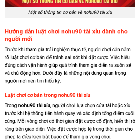
Một số thông tin cơ bản về nohu90 tài xỉu
Hướng dẫn luật chơi nohu90 tài xỉu dành cho
người mới
Trước khi tham gia trải nghiệm thực tế, người chơi cần nắm
rõ luật chơi cơ bản để tránh sai sót khi đặt cược. Việc hiểu
đúng cách vận hành giúp quá trình tham gia diễn ra suôn sẻ
và chủ động hơn. Dưới đây là những nội dung quan trọng
người mới nên tìm hiểu kỹ.
Luật chơi cơ bản trong nohu90 tài xỉu
Trong
nohu90 tài xỉu
, người chơi lựa chọn cửa tài hoặc xỉu
trước khi hệ thống tiến hành quay và xác định tổng điểm cuối
cùng. Mỗi vòng chơi có thời gian đặt cược cố định, hiển thị rõ
ràng trên giao diện. Việc đặt cược hợp lệ trong thời gian cho
phép là điều kiện bắt buộc để tham gia vòng chơi.