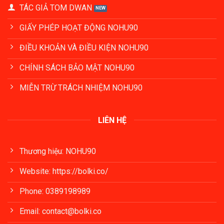
TÁC GIẢ TOM DWAN
GIẤY PHÉP HOẠT ĐỘNG NOHU90
ĐIỀU KHOẢN VÀ ĐIỀU KIỆN NOHU90
CHÍNH SÁCH BẢO MẬT NOHU90
MIỄN TRỪ TRÁCH NHIỆM NOHU90
LIÊN HỆ
Thương hiệu: NOHU90
Website: https://bolki.co/
Phone: 0389198989
Email:
contact@bolki.co