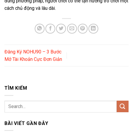
đúng phương pháp, người chơi có thể tận hưởng trò chơi một
cách chủ động và lâu dài.
Đăng Ký NOHU90 – 3 Bước
Mở Tài Khoản Cực Đơn Giản
TÌM KIẾM
BÀI VIẾT GẦN ĐÂY