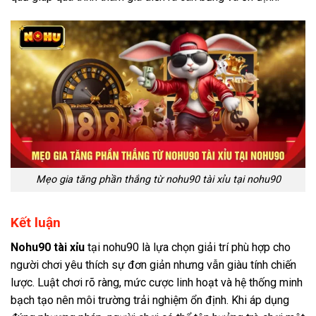
Mẹo gia tăng phần thắng từ nohu90 tài xỉu tại nohu90
Kết luận
Nohu90 tài xỉu
tại nohu90 là lựa chọn giải trí phù hợp cho
người chơi yêu thích sự đơn giản nhưng vẫn giàu tính chiến
lược. Luật chơi rõ ràng, mức cược linh hoạt và hệ thống minh
bạch tạo nên môi trường trải nghiệm ổn định. Khi áp dụng