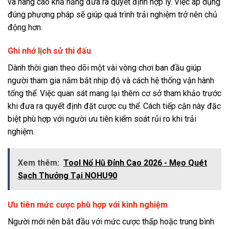
và nâng cao khả năng đưa ra quyết định hợp lý. Việc áp dụng
đúng phương pháp sẽ giúp quá trình trải nghiệm trở nên chủ
động hơn.
Ghi nhớ lịch sử thi đấu
Dành thời gian theo dõi một vài vòng chơi ban đầu giúp
người tham gia nắm bắt nhịp độ và cách hệ thống vận hành
tổng thể. Việc quan sát mang lại thêm cơ sở tham khảo trước
khi đưa ra quyết định đặt cược cụ thể. Cách tiếp cận này đặc
biệt phù hợp với người ưu tiên kiểm soát rủi ro khi trải
nghiệm.
Xem thêm:
Tool Nổ Hũ Đỉnh Cao 2026 - Mẹo Quét
Sạch Thưởng Tại NOHU90
Ưu tiên mức cược phù hợp với kinh nghiệm
Người mới nên bắt đầu với mức cược thấp hoặc trung bình