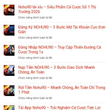
Nohu90 tài xỉu – Siêu Phẩm Cá Cược Số 1 Thị
Trường 2026
ở
Chức năng bình luận bị tắt
Nohu90
tài
Đăng Ký NOHU90 – 3 Bước Mở Tài Khoản Cực Đơn
xỉu
Giản
–
ở
Chức năng bình luận bị tắt
Siêu
Đăng
Phẩm
Ký
Đăng Nhập NOHU90 – Truy Cập Thiên Đường Cá
Cá
NOHU90
Cược
Cược Trong 1s
–
Số
ở
Chức năng bình luận bị tắt
3
1
Đăng
Bước
Thị
Nhập
Nạp Tiền NOHU90 – 3 Bước Giao Dịch Nhanh
Mở
Trường
NOHU90
Tài
Chóng, An Toàn
2026
–
Khoản
ở
Chức năng bình luận bị tắt
Truy
Cực
Nạp
Cập
Đơn
Tiền
Rút Tiền Nohu90 – Nhanh Chóng, An Toàn Chỉ Trong
Thiên
Giản
NOHU90
Đường
1 Phút
–
Cá
ở
Chức năng bình luận bị tắt
3
Cược
Rút
Bước
Trong
Tiền
Tải App Nohu90 – Trải Nghiệm Cá Cược Tiện Lợi
Giao
1s